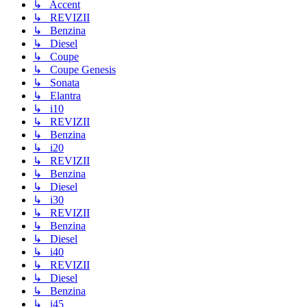
↳ Accent
↳ REVIZII
↳ Benzina
↳ Diesel
↳ Coupe
↳ Coupe Genesis
↳ Sonata
↳ Elantra
↳ i10
↳ REVIZII
↳ Benzina
↳ i20
↳ REVIZII
↳ Benzina
↳ Diesel
↳ i30
↳ REVIZII
↳ Benzina
↳ Diesel
↳ i40
↳ REVIZII
↳ Diesel
↳ Benzina
↳ i45