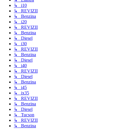
↳ i10
↳ REVIZII
↳ Benzina
↳ i20
↳ REVIZII
↳ Benzina
↳ Diesel
↳ i30
↳ REVIZII
↳ Benzina
↳ Diesel
↳ i40
↳ REVIZII
↳ Diesel
↳ Benzina
↳ i45
↳ ix35
↳ REVIZII
↳ Benzina
↳ Diesel
↳ Tucson
↳ REVIZII
↳ Benzina