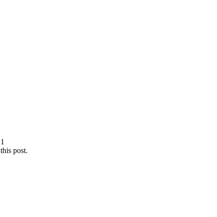
this post.