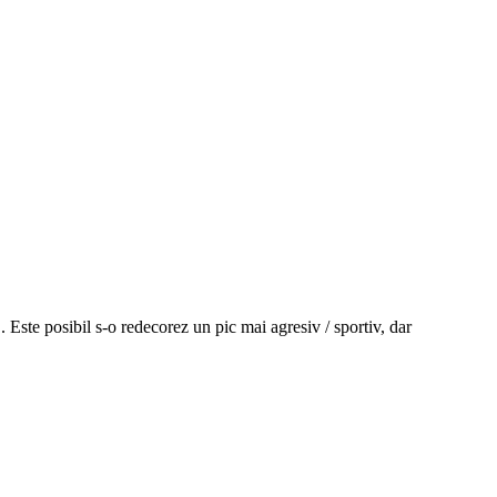
 Este posibil s-o redecorez un pic mai agresiv / sportiv, dar