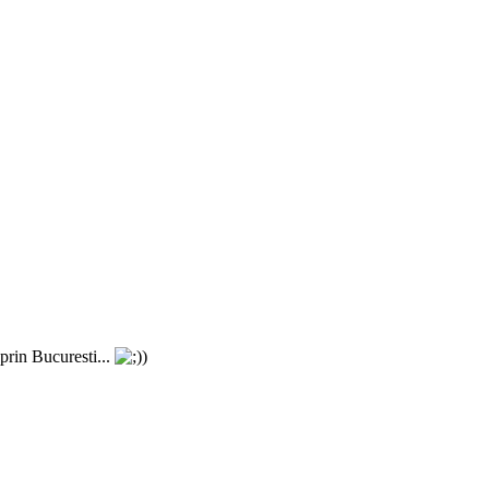
 prin Bucuresti...