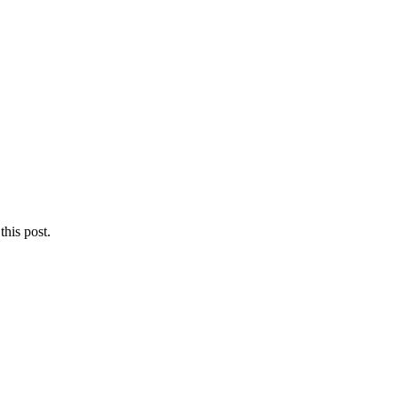
this post.